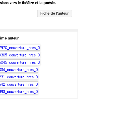
sions vers le théâtre et la poésie.
Fiche de l’auteur
ême auteur