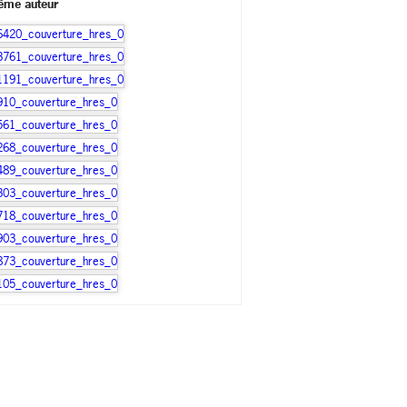
ême auteur