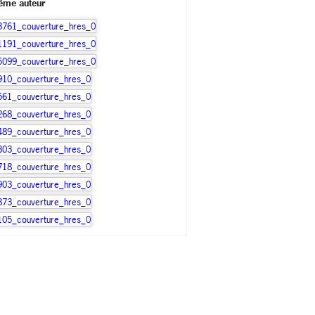
ême auteur