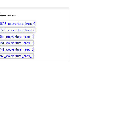
ême auteur