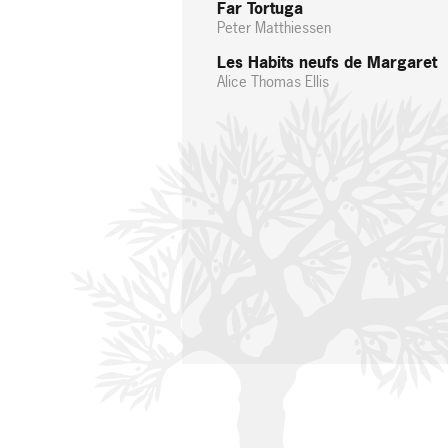
Far Tortuga
Peter Matthiessen
Les Habits neufs de Margaret
Alice Thomas Ellis