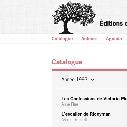
Catalogue
Auteurs
Agenda
Catalogue
Année 1993
Les Confessions de Victoria P
Anne Fine
L'escalier de Riceyman
Arnold Bennett