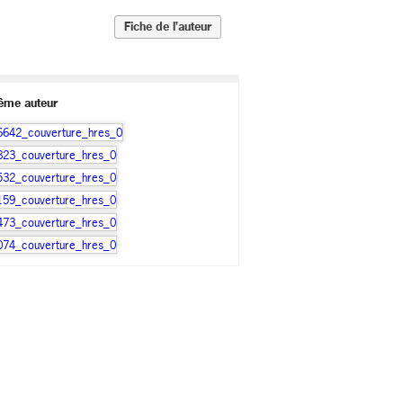
Fiche de l’auteur
ême auteur