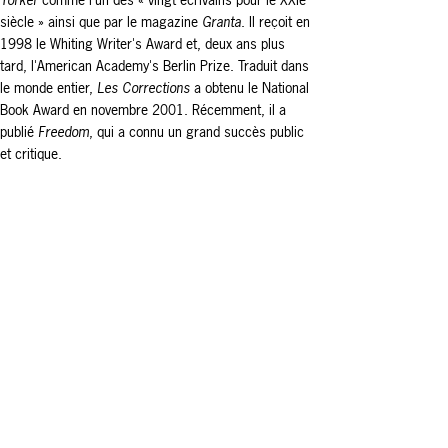
siècle » ainsi que par le magazine
Granta
. Il reçoit en
1998 le Whiting Writer's Award et, deux ans plus
tard, l'American Academy's Berlin Prize.
Traduit dans
le monde entier,
Les Corrections
a obtenu le National
Book Award en novembre 2001.
Récemment, il a
publié
Freedom
, qui a connu un grand succès public
et critique.