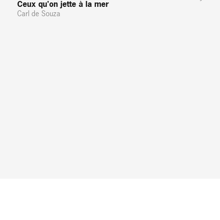
Ceux qu'on jette à la mer
Carl de Souza