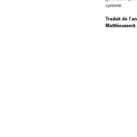
cynisme.
Traduit de l'an
Matthieussent.