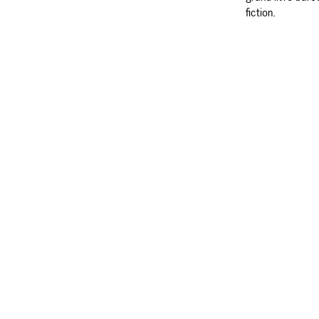
fiction.