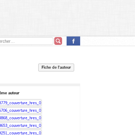
Fiche de l’auteur
ême auteur