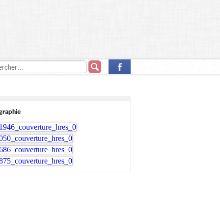
ographie